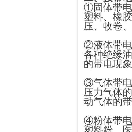
①固体带
塑料、橡
压、收卷
②液体带
各种绝缘
的带电现
③气体带
压力气体
动气体的
④粉体带
塑料粉、医