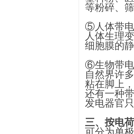
等粉碎、
⑤人体带
人体生理
细胞膜的静
⑥生物带
自然界许
粘在脚上，
还有一种
发电器官
三、按电
可分为单