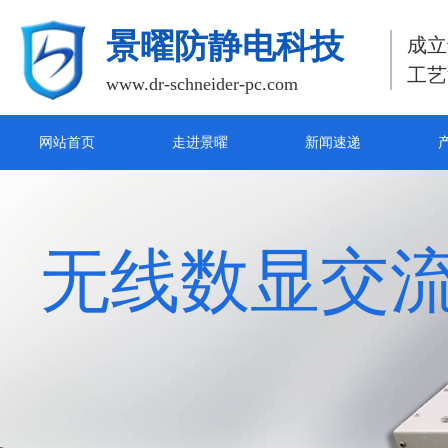
景曜防静电科技
成立
工艺
www.dr-schneider-pc.com
网站首页
走进景曜
新闻速递
无线数显交
无线数显监
无线数显直
无线数显交
ESD无线监控系统采用工业级433无线射频模
一种高端消除静电的专用设备。它可产生 大量